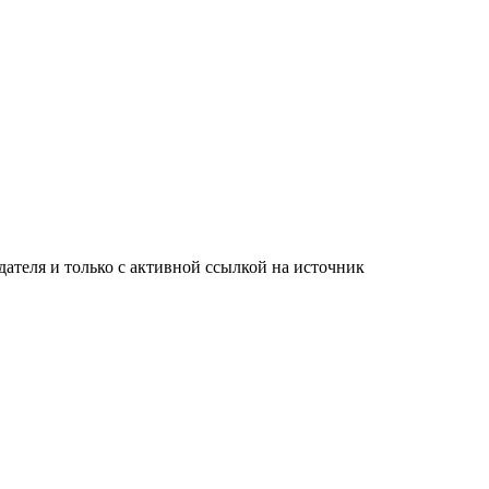
ателя и только с активной ссылкой на источник