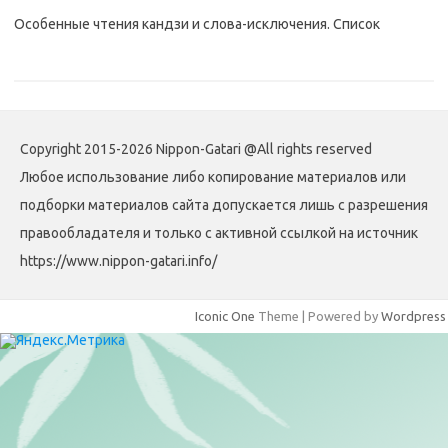
Особенные чтения кандзи и слова-исключения. Список
Copyright 2015-2026 Nippon-Gatari @All rights reserved
Любое использование либо копирование материалов или
подборки материалов сайта допускается лишь с разрешения
правообладателя и только с активной ссылкой на источник
https://www.nippon-gatari.info/
Iconic One
Theme | Powered by
Wordpress