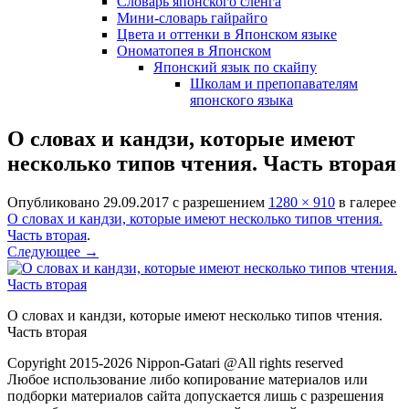
Словарь японского сленга
Мини-словарь гайрайго
Цвета и оттенки в Японском языке
Ономатопея в Японском
Японский язык по скайпу
Школам и препопавателям
японского языка
О словах и кандзи, которые имеют
несколько типов чтения. Часть вторая
Опубликовано
29.09.2017
с разрешением
1280 × 910
в галерее
О словах и кандзи, которые имеют несколько типов чтения.
Часть вторая
.
Следующее →
О словах и кандзи, которые имеют несколько типов чтения.
Часть вторая
Copyright 2015-2026 Nippon-Gatari @All rights reserved
Любое использование либо копирование материалов или
подборки материалов сайта допускается лишь с разрешения