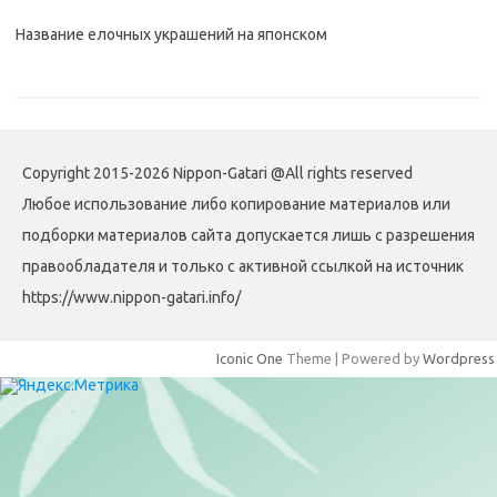
Название елочных украшений на японском
Copyright 2015-2026 Nippon-Gatari @All rights reserved
Любое использование либо копирование материалов или
подборки материалов сайта допускается лишь с разрешения
правообладателя и только с активной ссылкой на источник
https://www.nippon-gatari.info/
Iconic One
Theme | Powered by
Wordpress