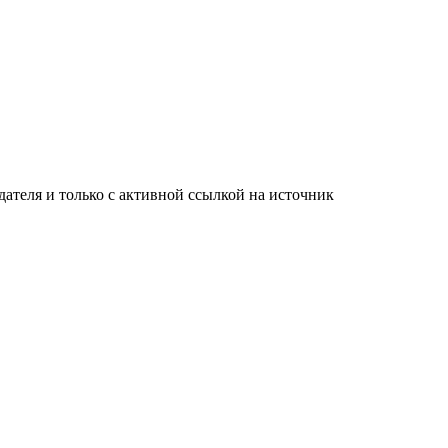
ателя и только с активной ссылкой на источник