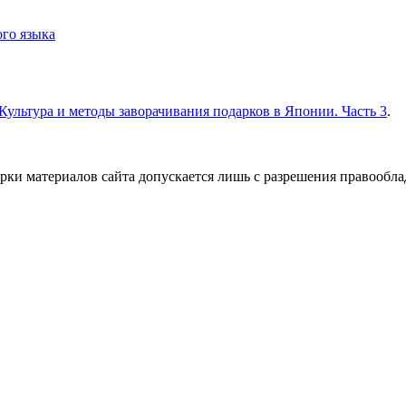
го языка
Культура и методы заворачивания подарков в Японии. Часть 3
.
ки материалов сайта допускается лишь с разрешения правооблад