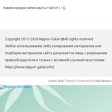
Каким кандзи записывать глагол いる
Copyright 2015-2026 Nippon-Gatari @All rights reserved
Любое использование либо копирование материалов или
подборки материалов сайта допускается лишь с разрешения
правообладателя и только с активной ссылкой на источник
https://www.nippon-gatari.info/
Iconic One
Theme | Powered by
Wordpress