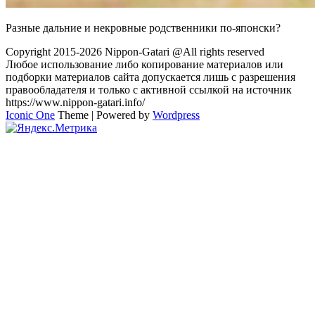
Разные дальние и некровные родственники по-японски?
Copyright 2015-2026 Nippon-Gatari @All rights reserved
Любое использование либо копирование материалов или
подборки материалов сайта допускается лишь с разрешения
правообладателя и только с активной ссылкой на источник
https://www.nippon-gatari.info/
Iconic One
Theme | Powered by
Wordpress