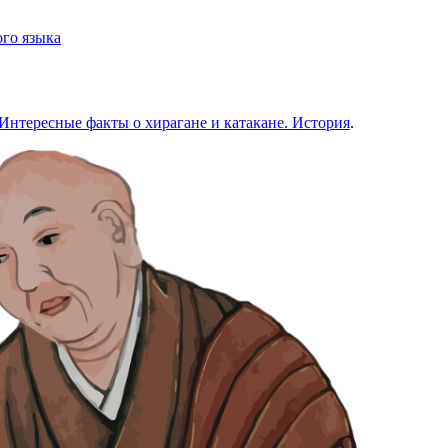
го языка
Интересные факты о хирагане и катакане. История
.