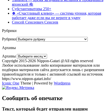
японский 🎋
Субстантиваторы 250+
🍀 «Счастливый клевер» — система чтения, которая
работает даже если вы не верите в удачу
Сенсей Сенсеевич Сенсеев
Рубрики
Рубрики
Архивы
Архивы
Copyright 2015-2026 Nippon-Gatari @All rights reserved
Любое использование либо копирование материалов или
подборки материалов сайта допускается лишь с разрешения
правообладателя и только с активной ссылкой на источник
https://www.nippon-gatari.info/
Iconic One
Theme | Powered by
Wordpress
Сообщить об опечатке
Текст, который будет отправлен нашим