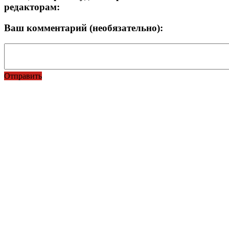
редакторам:
Ваш комментарий (необязательно):
Отправить