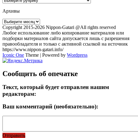
Архивы
Архивы
Copyright 2015-2026 Nippon-Gatari @All rights reserved
Любое использование либо копирование материалов или
подборки материалов сайта допускается лишь с разрешения
правообладателя и только с активной ссылкой на источник
https://www.nippon-gatari.info/
Iconic One
Theme | Powered by
Wordpress
Сообщить об опечатке
Текст, который будет отправлен нашим
редакторам:
Ваш комментарий (необязательно):
Отправить