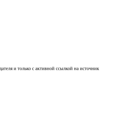
ателя и только с активной ссылкой на источник