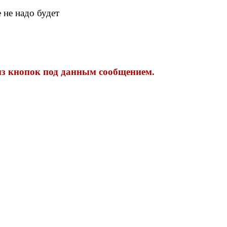
 не надо будет
 из кнопок под данным сообщением.