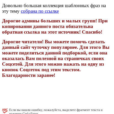
Довольно большая коллекция шаблонных фраз на
эту тему
собрана по ссылке
Дорогие админы больших и малых групп! При
копировании данного поста обязательна
обратная ссылка на этот источник! Спасибо!
Дорогие читатели! Вы можете помочь сделать
данный сайт чуточку популярнее. Для этого Вы
можете поделиться данной подборкой, если она
оказалась Вам полезной на страничках своих
Соцсетей. Для этого можно нажать на одну из
кнопок Соцсеток под этим текстом.
Благодарности заранее!
Если вы нашли ошибку, пожалуйста, выделите фрагмент текста и
нажмите
Ctrl+Enter
.