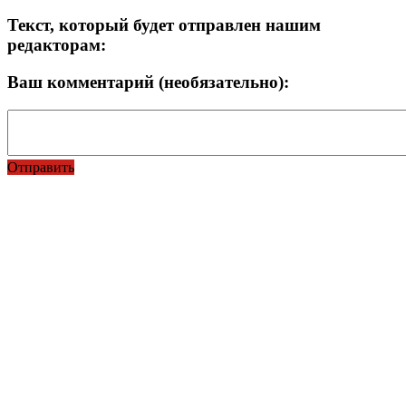
Текст, который будет отправлен нашим
редакторам:
Ваш комментарий (необязательно):
Отправить