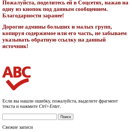
Пожалуйста, поделитесь ей в Соцсетях, нажав на
одну из кнопок под данным сообщением.
Благодарности заранее!
Дорогие админы больших и малых групп,
копируя содержимое или его часть, не забываем
указывать обратную ссылку на данный
источник!
Если вы нашли ошибку, пожалуйста, выделите фрагмент
текста и нажмите
Ctrl+Enter
.
Найти:
Свежие записи