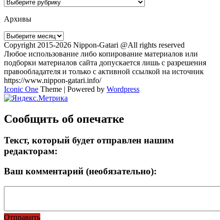
Рубрики
Архивы
Архивы
Copyright 2015-2026 Nippon-Gatari @All rights reserved
Любое использование либо копирование материалов или
подборки материалов сайта допускается лишь с разрешения
правообладателя и только с активной ссылкой на источник
https://www.nippon-gatari.info/
Iconic One
Theme | Powered by
Wordpress
Сообщить об опечатке
Текст, который будет отправлен нашим
редакторам:
Ваш комментарий (необязательно):
Отправить