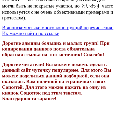
могли быть не покрытые участки, но といわず часто
используется с не очень объективными примерами и
гротеском).
В японском языке много конструкций перечисления.
Их можно найти по ссылке
Дорогие админы больших и малых групп! При
копировании данного поста обязательна
обратная ссылка на этот источник! Спасибо!
Дорогие читатели! Вы можете помочь сделать
данный сайт чуточку популярнее. Для этого Вы
можете поделиться данной подборкой, если она
оказалась Вам полезной на страничках своих
Соцсетей. Для этого можно нажать на одну из
кнопок Соцсеток под этим текстом.
Благодарности заранее!