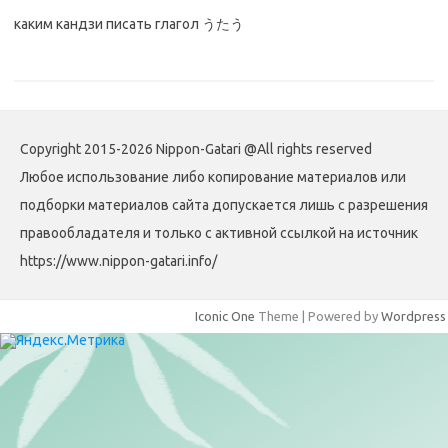
каким кандзи писать глагол うたう
Copyright 2015-2026 Nippon-Gatari @All rights reserved
Любое использование либо копирование материалов или
подборки материалов сайта допускается лишь с разрешения
правообладателя и только с активной ссылкой на источник
https://www.nippon-gatari.info/
Iconic One
Theme | Powered by
Wordpress