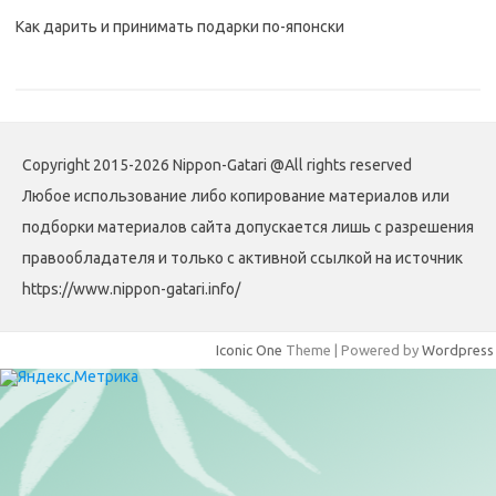
Как дарить и принимать подарки по-японски
Copyright 2015-2026 Nippon-Gatari @All rights reserved
Любое использование либо копирование материалов или
подборки материалов сайта допускается лишь с разрешения
правообладателя и только с активной ссылкой на источник
https://www.nippon-gatari.info/
Iconic One
Theme | Powered by
Wordpress