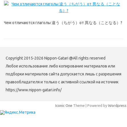
Чем отличаются глаголы 違う（ちがう）от 異なる（ことなる）?
Copyright 2015-2026 Nippon-Gatari @All rights reserved
Любое использование либо копирование материалов или
подборки материалов сайта допускается лишь с разрешения
правообладателя и только с активной ссылкой на источник
https://www.nippon-gatari.info/
Iconic One
Theme | Powered by
Wordpress