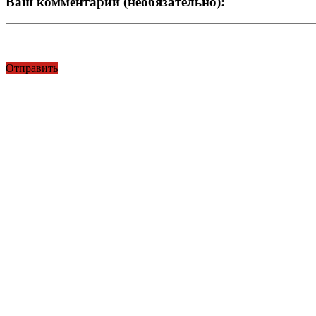
Ваш комментарий (необязательно):
Отправить