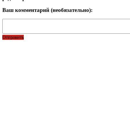
Ваш комментарий (необязательно):
Отправить