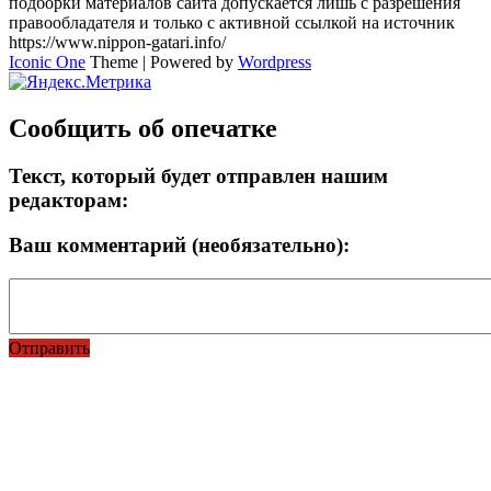
подборки материалов сайта допускается лишь с разрешения
правообладателя и только с активной ссылкой на источник
https://www.nippon-gatari.info/
Iconic One
Theme | Powered by
Wordpress
Сообщить об опечатке
Текст, который будет отправлен нашим
редакторам:
Ваш комментарий (необязательно):
Отправить