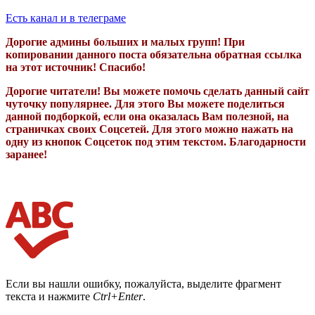
Есть канал и в телеграме
Дорогие админы больших и малых групп! При
копировании данного поста обязательна обратная ссылка
на этот источник! Спасибо!
Дорогие читатели! Вы можете помочь сделать данный сайт
чуточку популярнее. Для этого Вы можете поделиться
данной подборкой, если она оказалась Вам полезной, на
страничках своих Соцсетей. Для этого можно нажать на
одну из кнопок Соцсеток под этим текстом. Благодарности
заранее!
Если вы нашли ошибку, пожалуйста, выделите фрагмент
текста и нажмите
Ctrl+Enter
.