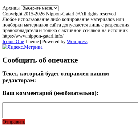
Архивы
Copyright 2015-2026 Nippon-Gatari @All rights reserved
Любое использование либо копирование материалов или
подборки материалов сайта допускается лишь с разрешения
правообладателя и только с активной ссылкой на источник
https://www.nippon-gatari.info/
Iconic One
Theme | Powered by
Wordpress
Сообщить об опечатке
Текст, который будет отправлен нашим
редакторам:
Ваш комментарий (необязательно):
Отправить