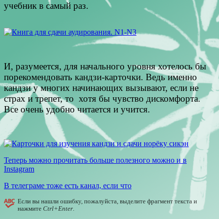
учебник в самый раз.
И, разумеется, для начального уровня хотелось бы
порекомендовать кандзи-карточки. Ведь именно
кандзи у многих начинающих вызывают, если не
страх и трепет, то хотя бы чувство дискомфорта.
Все очень удобно читается и учится.
Теперь можно прочитать больше полезного можно и в
Instagram
В телеграме тоже есть канал, если что
Если вы нашли ошибку, пожалуйста, выделите фрагмент текста и
нажмите
Ctrl+Enter
.