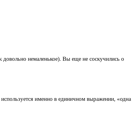
так довольно немаленькое). Вы еще не соскучились о
то используется именно в единичном выражении, «одна