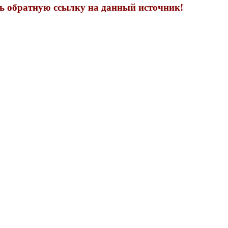
ть обратную ссылку на данный источник!