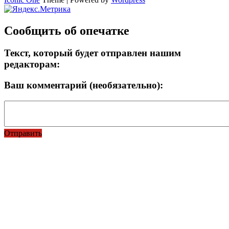
Сообщить об опечатке
Текст, который будет отправлен нашим
редакторам:
Ваш комментарий (необязательно):
Отправить