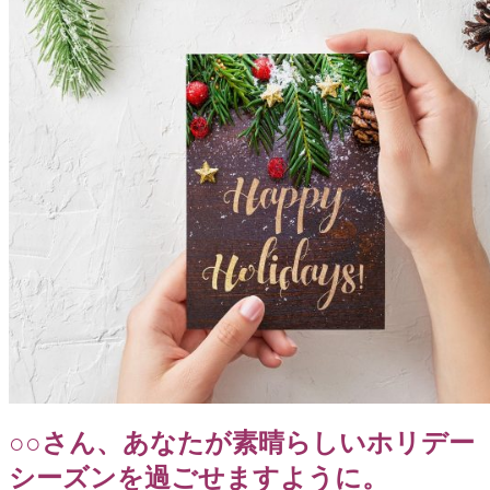
○○さん、あなたが素晴らしいホリデー
シーズンを過ごせますように。