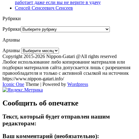
работает даже если вы не верите в удачу
Сенсей Сенсеевич Сенсеев
Рубрики
Рубрики
Архивы
Архивы
Copyright 2015-2026 Nippon-Gatari @All rights reserved
Любое использование либо копирование материалов или
подборки материалов сайта допускается лишь с разрешения
правообладателя и только с активной ссылкой на источник
https://www.nippon-gatari.info/
Iconic One
Theme | Powered by
Wordpress
Сообщить об опечатке
Текст, который будет отправлен нашим
редакторам:
Ваш комментарий (необязательно):