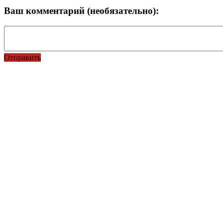
Ваш комментарий (необязательно):
Отправить