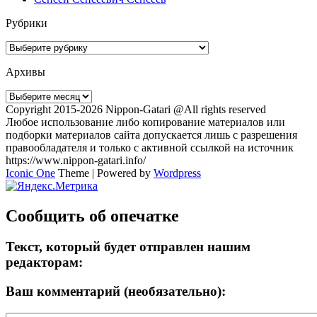
Рубрики
Рубрики
Архивы
Архивы
Copyright 2015-2026 Nippon-Gatari @All rights reserved
Любое использование либо копирование материалов или
подборки материалов сайта допускается лишь с разрешения
правообладателя и только с активной ссылкой на источник
https://www.nippon-gatari.info/
Iconic One
Theme | Powered by
Wordpress
Сообщить об опечатке
Текст, который будет отправлен нашим
редакторам:
Ваш комментарий (необязательно):