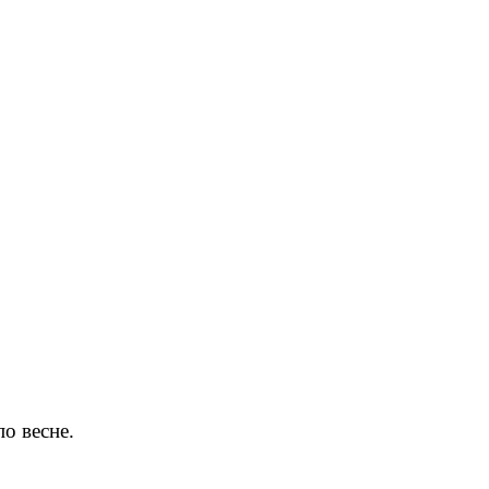
по весне.