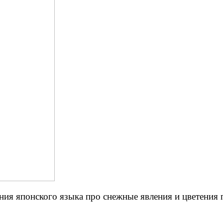
ия японского языка про снежные явления и цветения 