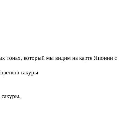
ых тонах, который мы видим на карте Японии с
/цветков сакуры
 сакуры.