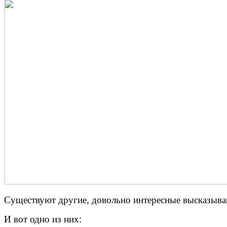
Существуют другие, довольно интересные высказыван
И вот одно из них: