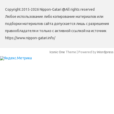
Copyright 2015-2026 Nippon-Gatari @All rights reserved
Любое использование либо копирование материалов или
подборки материалов сайта допускается лишь с разрешения
правообладателя и только с активной ссылкой на источник
https://www.nippon-gatari.info/
Iconic One
Theme | Powered by
Wordpress