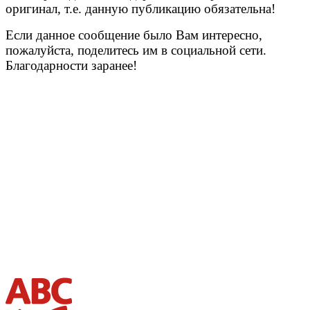
оригинал, т.е. данную публикацию обязательна!
Если данное сообщение было Вам интересно,
пожалуйста, поделитесь им в социальной сети.
Благодарности заранее!