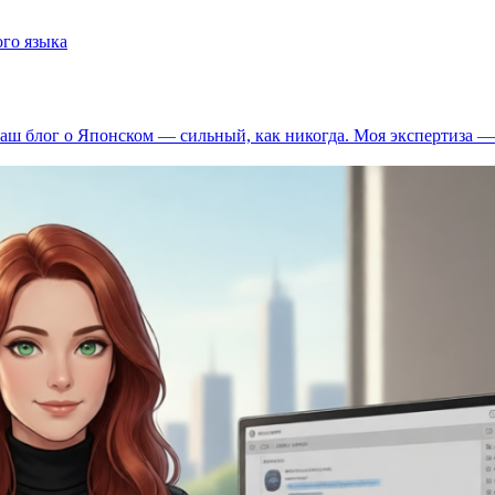
го языка
аш блог о Японском — сильный, как никогда. Моя экспертиза 