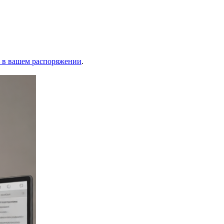
— в вашем распоряжении
.