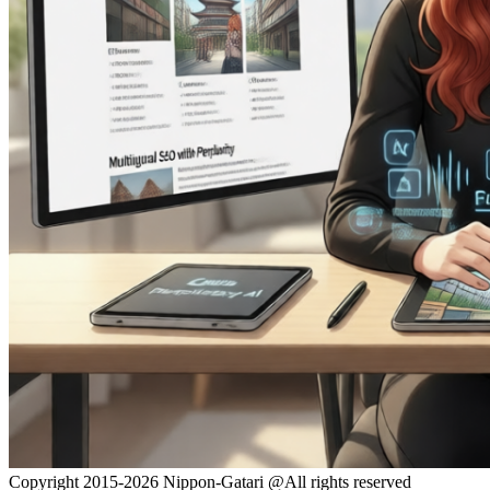
Copyright 2015-2026 Nippon-Gatari @All rights reserved