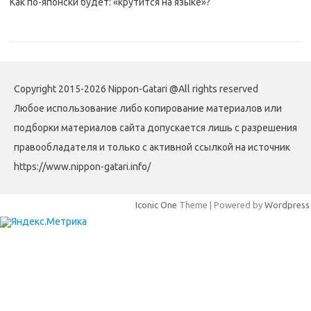
Как по-японски будет: «крутится на языке»?
Copyright 2015-2026 Nippon-Gatari @All rights reserved
Любое использование либо копирование материалов или
подборки материалов сайта допускается лишь с разрешения
правообладателя и только с активной ссылкой на источник
https://www.nippon-gatari.info/
Iconic One
Theme | Powered by
Wordpress