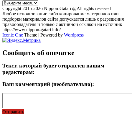
Архивы
Copyright 2015-2026 Nippon-Gatari @All rights reserved
Любое использование либо копирование материалов или
подборки материалов сайта допускается лишь с разрешения
правообладателя и только с активной ссылкой на источник
https://www.nippon-gatari.info/
Iconic One
Theme | Powered by
Wordpress
Сообщить об опечатке
Текст, который будет отправлен нашим
редакторам:
Ваш комментарий (необязательно):
Отправить