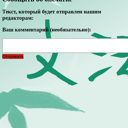
Текст, который будет отправлен нашим
редакторам:
Ваш комментарий (необязательно):
Отправить