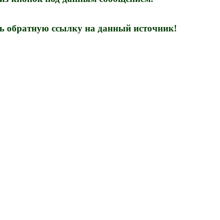
ть обратную ссылку на данный источник!