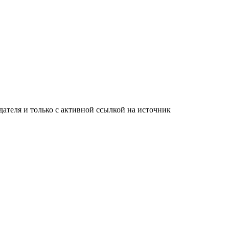
ателя и только с активной ссылкой на источник