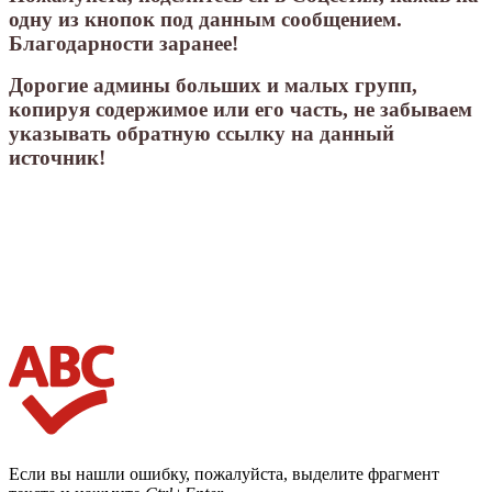
одну из кнопок под данным сообщением.
Благодарности заранее!
Дорогие админы больших и малых групп,
копируя содержимое или его часть, не забываем
указывать обратную ссылку на данный
источник!
Если вы нашли ошибку, пожалуйста, выделите фрагмент