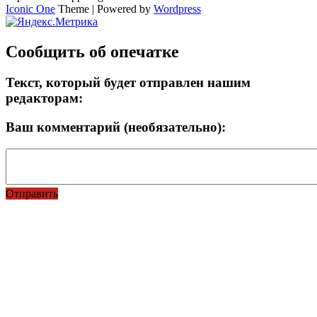
Iconic One
Theme | Powered by
Wordpress
Сообщить об опечатке
Текст, который будет отправлен нашим
редакторам:
Ваш комментарий (необязательно):
Отправить