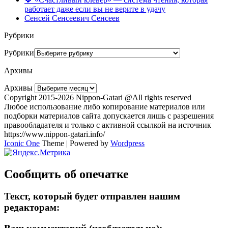
работает даже если вы не верите в удачу
Сенсей Сенсеевич Сенсеев
Рубрики
Рубрики
Архивы
Архивы
Copyright 2015-2026 Nippon-Gatari @All rights reserved
Любое использование либо копирование материалов или
подборки материалов сайта допускается лишь с разрешения
правообладателя и только с активной ссылкой на источник
https://www.nippon-gatari.info/
Iconic One
Theme | Powered by
Wordpress
Сообщить об опечатке
Текст, который будет отправлен нашим
редакторам: