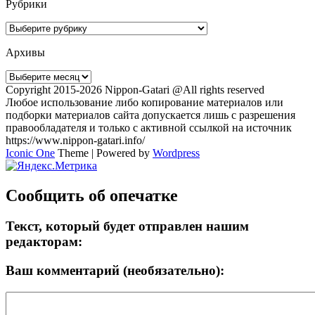
Рубрики
Рубрики
Архивы
Архивы
Copyright 2015-2026 Nippon-Gatari @All rights reserved
Любое использование либо копирование материалов или
подборки материалов сайта допускается лишь с разрешения
правообладателя и только с активной ссылкой на источник
https://www.nippon-gatari.info/
Iconic One
Theme | Powered by
Wordpress
Сообщить об опечатке
Текст, который будет отправлен нашим
редакторам:
Ваш комментарий (необязательно):