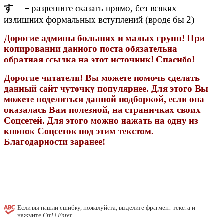
す
－разрешите сказать прямо, без всяких
излишних формальных вступлений (вроде бы 2)
Дорогие админы больших и малых групп! При
копировании данного поста обязательна
обратная ссылка на этот источник! Спасибо!
Дорогие читатели! Вы можете помочь сделать
данный сайт чуточку популярнее. Для этого Вы
можете поделиться данной подборкой, если она
оказалась Вам полезной, на страничках своих
Соцсетей. Для этого можно нажать на одну из
кнопок Соцсеток под этим текстом.
Благодарности заранее!
Если вы нашли ошибку, пожалуйста, выделите фрагмент текста и
нажмите
Ctrl+Enter
.