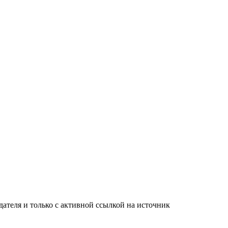
ателя и только с активной ссылкой на источник