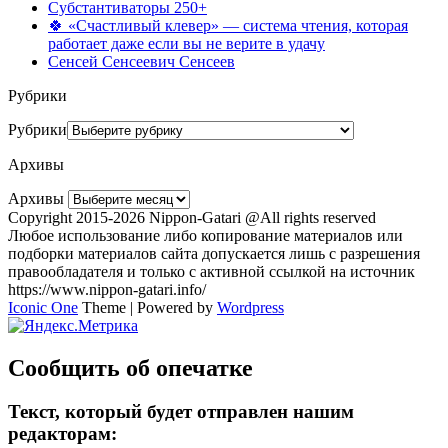
Субстантиваторы 250+
🍀 «Счастливый клевер» — система чтения, которая
работает даже если вы не верите в удачу
Сенсей Сенсеевич Сенсеев
Рубрики
Рубрики
Архивы
Архивы
Copyright 2015-2026 Nippon-Gatari @All rights reserved
Любое использование либо копирование материалов или
подборки материалов сайта допускается лишь с разрешения
правообладателя и только с активной ссылкой на источник
https://www.nippon-gatari.info/
Iconic One
Theme | Powered by
Wordpress
Сообщить об опечатке
Текст, который будет отправлен нашим
редакторам: