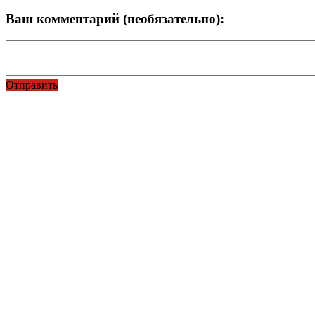
Ваш комментарий (необязательно):
Отправить