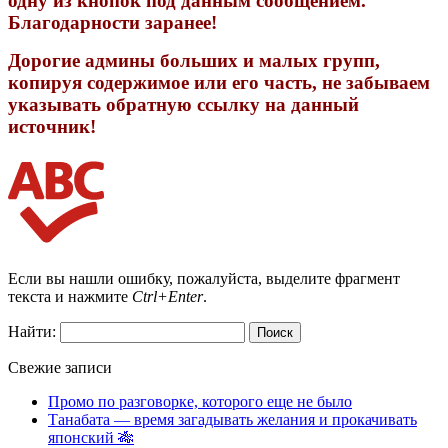
одну из кнопок под данным сообщением.
Благодарности заранее!
Дорогие админы больших и малых групп,
копируя содержимое или его часть, не забываем
указывать обратную ссылку на данный
источник!
Если вы нашли ошибку, пожалуйста, выделите фрагмент
текста и нажмите
Ctrl+Enter
.
Найти:
Свежие записи
Промо по разговорке, которого еще не было
Танабата — время загадывать желания и прокачивать
японский 🎋