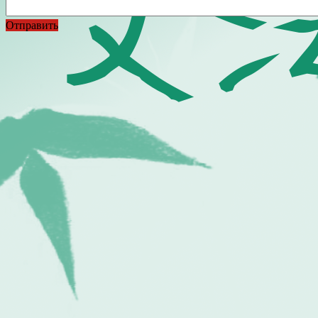
Отправить