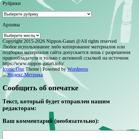
Рубрики
Рубрики
Архивы
Архивы
Copyright 2015-2026 Nippon-Gatari @All rights reserved
Любое использование либо копирование материалов или
подборки материалов сайта допускается лишь с разрешения
правообладателя и только с активной ссылкой на источник
https://www.nippon-gatari.info/
Iconic One
Theme | Powered by
Wordpress
Сообщить об опечатке
Текст, который будет отправлен нашим
редакторам:
Ваш комментарий (необязательно):