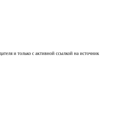
ателя и только с активной ссылкой на источник